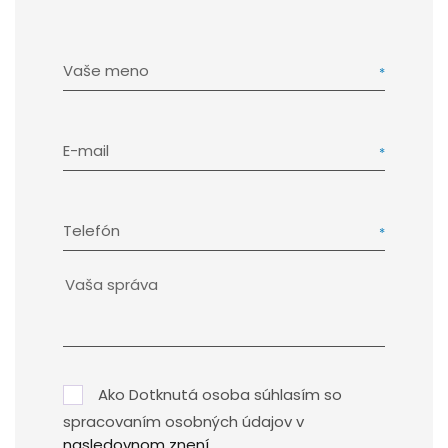
Vaše meno
E-mail
Telefón
Ako Dotknutá osoba súhlasím so
spracovaním osobných údajov v
nasledovnom znení
.