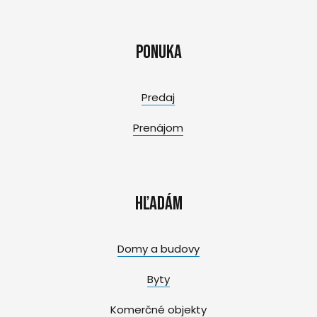
Ponuka
Predaj
Prenájom
Hľadám
Domy a budovy
Byty
Komerčné objekty