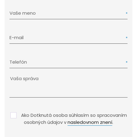
Vaše meno
E-mail
Telefón
Ako Dotknutá osoba súhlasím so spracovaním
osobných údajov v
nasledovnom znení
.