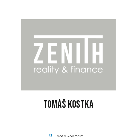
Tomáš Kostka