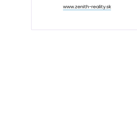
www.zenith-reality.sk