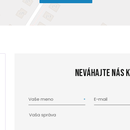
Neváhajte nás 
Vaše meno
E-mail