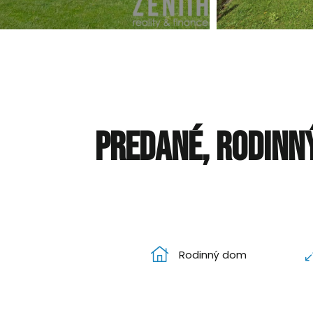
PREDANÉ, Rodinný
Rodinný dom