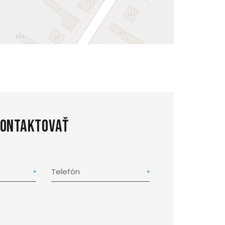
kontaktovať
Telefón