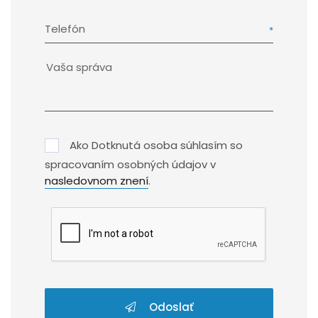
Telefón
Ako Dotknutá osoba súhlasím so
spracovaním osobných údajov v
nasledovnom znení
.
Odoslať