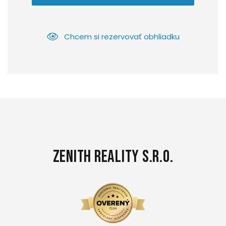
Chcem si rezervovať obhliadku
Zenith Reality s.r.o.