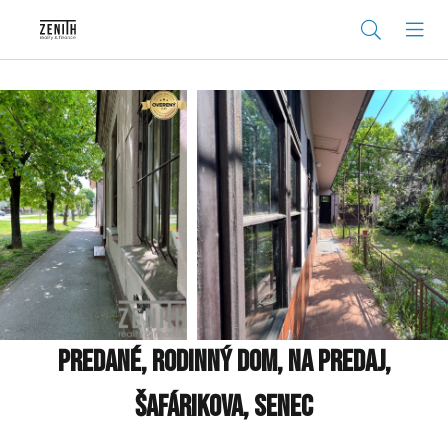
PREDANÉ, Rodinný dom, na predaj,
Šafárikova, Senec