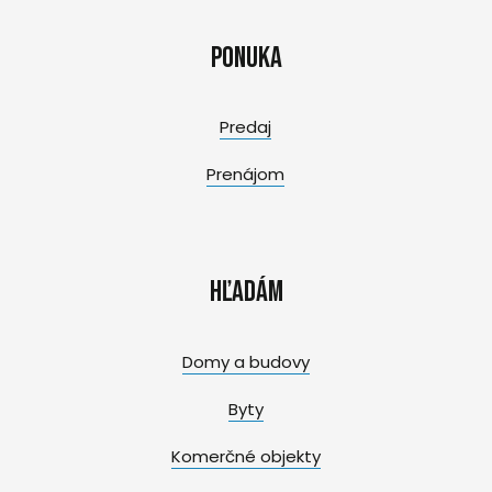
Ponuka
Predaj
Prenájom
Hľadám
Domy a budovy
Byty
Komerčné objekty