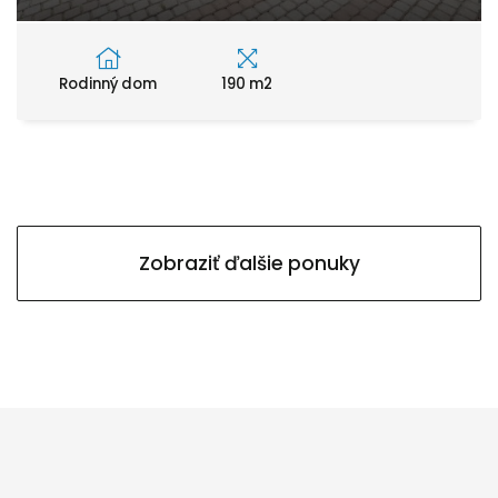
Rodinný dom
190 m2
Zobraziť ďalšie ponuky