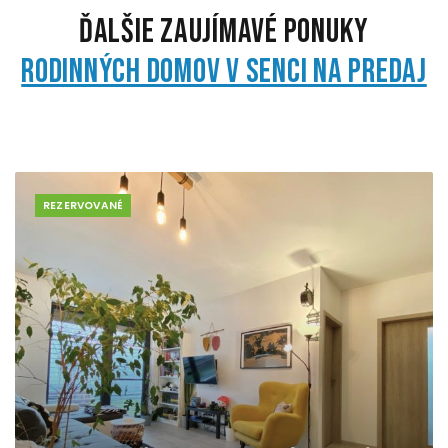
Ďalšie zaujímavé ponuky
rodinných domov v Senci na predaj
REZERVOVANÉ