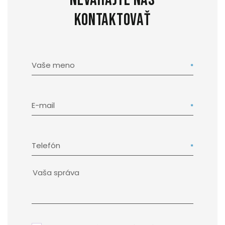
kontaktovať
Vaše meno
E-mail
Telefón