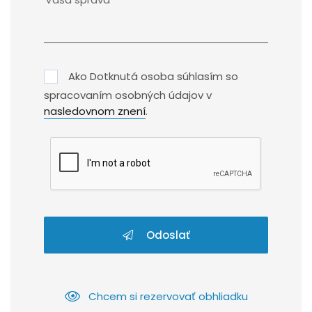
Ako Dotknutá osoba súhlasím so
spracovaním osobných údajov v
nasledovnom znení
.
Odoslať
Chcem si rezervovať obhliadku