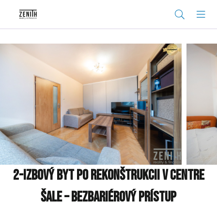
2-izbový byt po rekonštrukcii v centre
Šale – bezbariérový prístup