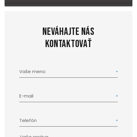
Neváhajte nás
kontaktovať
Vaše meno
E-mail
Telefón