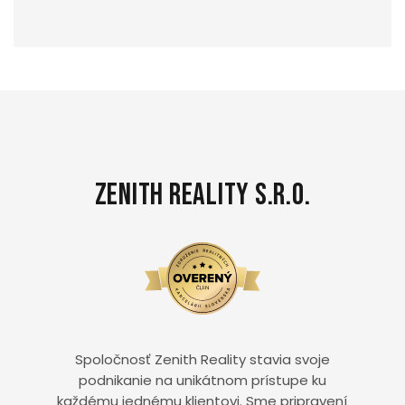
Zenith Reality s.r.o.
Spoločnosť Zenith Reality stavia svoje
podnikanie na unikátnom prístupe ku
každému jednému klientovi. Sme pripravení