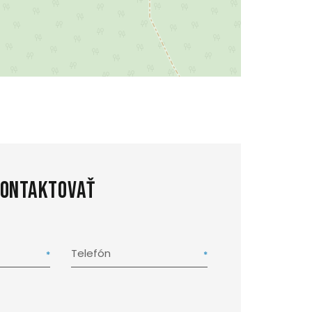
kontaktovať
Telefón