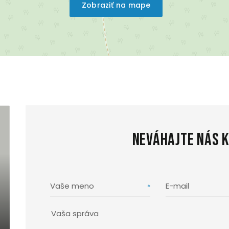
Zobraziť na mape
Neváhajte nás 
Vaše meno
E-mail