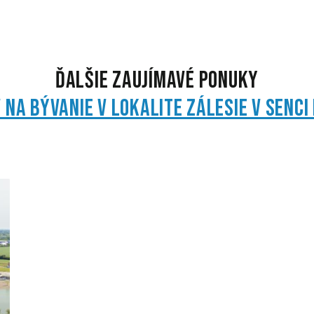
Ďalšie zaujímavé ponuky
na bývanie v lokalite Zálesie v Senci