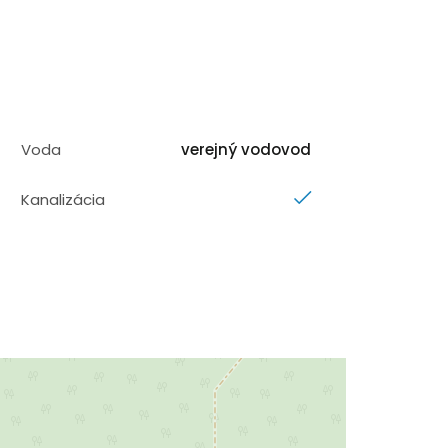
Voda
verejný vodovod
Kanalizácia