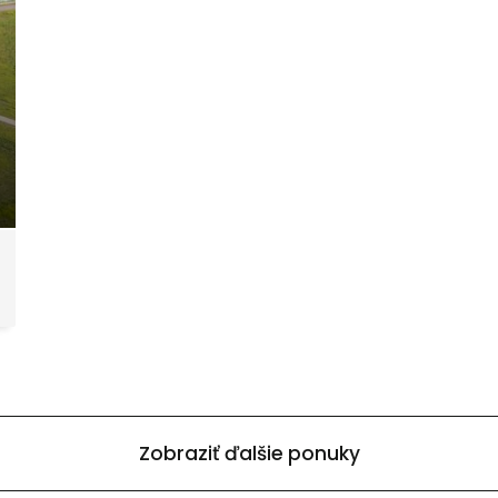
Zobraziť ďalšie ponuky